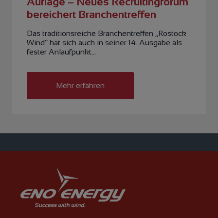
Auflage – Neues Recruitingforum
bereichert Branchentreffen
Das traditionsreiche Branchentreffen „Rostock
Wind“ hat sich auch in seiner 14. Ausgabe als
fester Anlaufpunkt…
Mehr erfahren