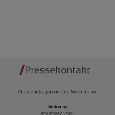
Pressekontakt
Presseanfragen richten Sie bitte an:
Marketing
eno energy GmbH