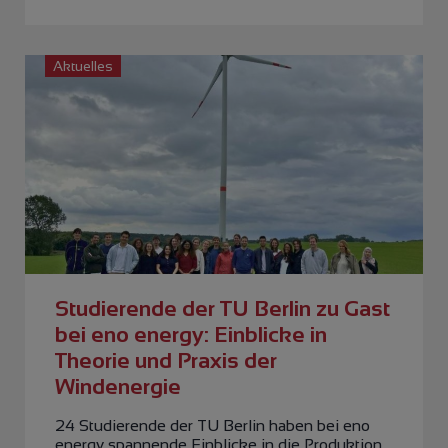
Aktuelles
Studierende der TU Berlin zu Gast
bei eno energy: Einblicke in
Theorie und Praxis der
Windenergie
24 Studierende der TU Berlin haben bei eno
energy spannende Einblicke in die Produktion,