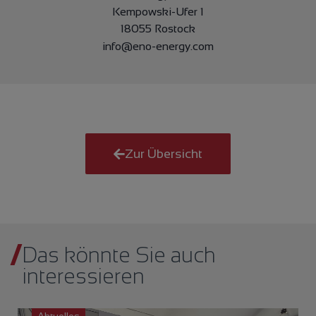
Kempowski-Ufer 1
18055 Rostock
info@eno-energy.com
Zur Übersicht
Das könnte Sie auch
interessieren