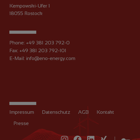
Kempowski-Ufer 1
18055 Rostock
Phone:
+49 381 203 792-0
Fax: +49 381 203 792-101
E-Mail:
info@eno-energy.com
Impressum
Datenschutz
AGB
Kontakt
Presse