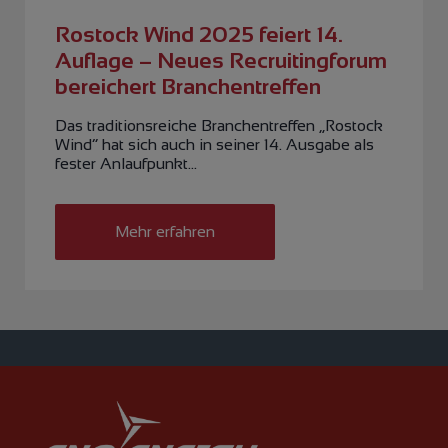
Rostock Wind 2025 feiert 14.
Auflage – Neues Recruitingforum
bereichert Branchentreffen
Das traditionsreiche Branchentreffen „Rostock
Wind“ hat sich auch in seiner 14. Ausgabe als
fester Anlaufpunkt…
Mehr erfahren