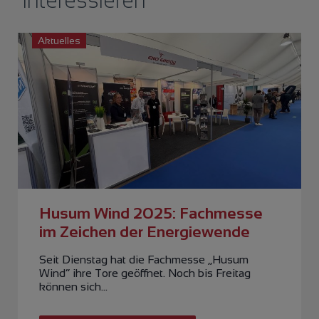
interessieren
Aktuelles
Husum Wind 2025: Fachmesse
im Zeichen der Energiewende
Seit Dienstag hat die Fachmesse „Husum
Wind“ ihre Tore geöffnet. Noch bis Freitag
können sich…