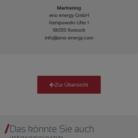
Marketing
eno energy GmbH
Kempowski-Ufer 1
18055 Rostock
info@eno-energy.com
Zur Übersicht
Das könnte Sie auch