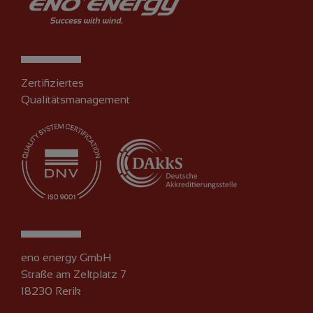
Zertifiziertes
Qualitätsmanagement
eno energy GmbH
Straße am Zeltplatz 7
18230 Rerik