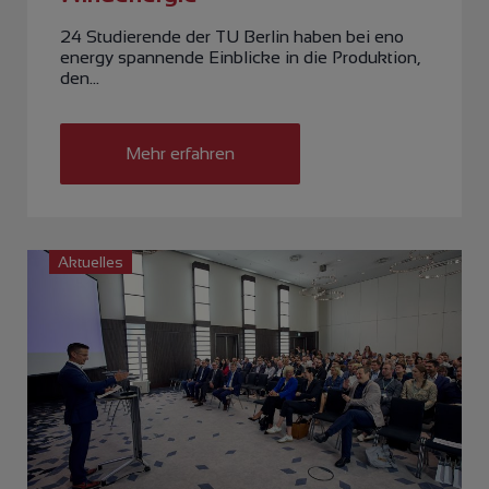
24 Studierende der TU Berlin haben bei eno
energy spannende Einblicke in die Produktion,
den…
Mehr erfahren
Aktuelles