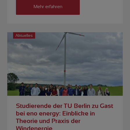
Mehr erfahren
Aktuelles
Studierende der TU Berlin zu Gast
bei eno energy: Einblicke in
Theorie und Praxis der
Windenergie