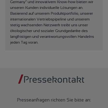
Germany“ und innovativem Know-how bieten wir
unseren Kunden individuelle Lösungen an.
Basierend auf unserem Produktportfolio, unserer
internationalen Vertriebspipeline und unserem
stetig wachsenden Netzwerk treibt uns unser
ökologischer und sozialer Grundgedanke des
langfristigen und verantwortungsvollen Handelns
jeden Tag voran.
Pressekontakt
Presseanfragen richten Sie bitte an: