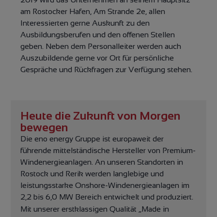
am Rostocker Hafen, Am Strande 2e, allen
Interessierten gerne Auskunft zu den
Ausbildungsberufen und den offenen Stellen
geben. Neben dem Personalleiter werden auch
Auszubildende gerne vor Ort für persönliche
Gespräche und Rückfragen zur Verfügung stehen.
Heute die Zukunft von Morgen
bewegen
Die eno energy Gruppe ist europaweit der
führende mittelständische Hersteller von Premium-
Windenergieanlagen. An unseren Standorten in
Rostock und Rerik werden langlebige und
leistungsstarke Onshore-Windenergieanlagen im
2,2 bis 6,0 MW Bereich entwickelt und produziert.
Mit unserer erstklassigen Qualität „Made in