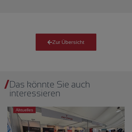
Zur Übersicht
Das könnte Sie auch
interessieren
Aktuelles