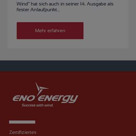
Wind“ hat sich auch in seiner 14. Ausgabe als
fester Anlaufpunkt…
Mehr erfahren
Zertifiziertes