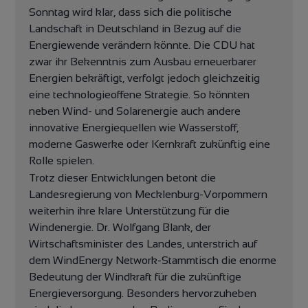
Sonntag wird klar, dass sich die politische
Landschaft in Deutschland in Bezug auf die
Energiewende verändern könnte. Die CDU hat
zwar ihr Bekenntnis zum Ausbau erneuerbarer
Energien bekräftigt, verfolgt jedoch gleichzeitig
eine technologieoffene Strategie. So könnten
neben Wind- und Solarenergie auch andere
innovative Energiequellen wie Wasserstoff,
moderne Gaswerke oder Kernkraft zukünftig eine
Rolle spielen.
Trotz dieser Entwicklungen betont die
Landesregierung von Mecklenburg-Vorpommern
weiterhin ihre klare Unterstützung für die
Windenergie. Dr. Wolfgang Blank, der
Wirtschaftsminister des Landes, unterstrich auf
dem WindEnergy Network-Stammtisch die enorme
Bedeutung der Windkraft für die zukünftige
Energieversorgung. Besonders hervorzuheben