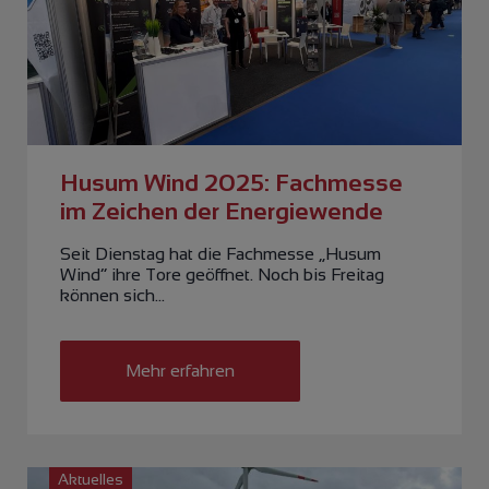
Husum Wind 2025: Fachmesse
im Zeichen der Energiewende
Seit Dienstag hat die Fachmesse „Husum
Wind“ ihre Tore geöffnet. Noch bis Freitag
können sich…
Mehr erfahren
Aktuelles