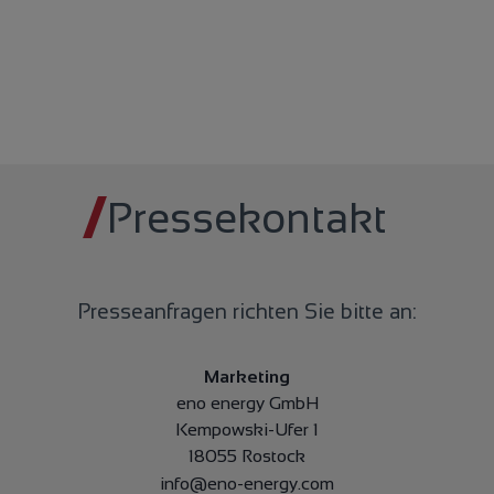
Pressekontakt
Presseanfragen richten Sie bitte an:
Marketing
eno energy GmbH
Kempowski-Ufer 1
18055 Rostock
info@eno-energy.com