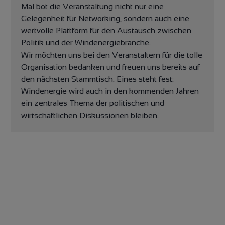
Mal bot die Veranstaltung nicht nur eine
Gelegenheit für Networking, sondern auch eine
wertvolle Plattform für den Austausch zwischen
Politik und der Windenergiebranche.
Wir möchten uns bei den Veranstaltern für die tolle
Organisation bedanken und freuen uns bereits auf
den nächsten Stammtisch. Eines steht fest:
Windenergie wird auch in den kommenden Jahren
ein zentrales Thema der politischen und
wirtschaftlichen Diskussionen bleiben.