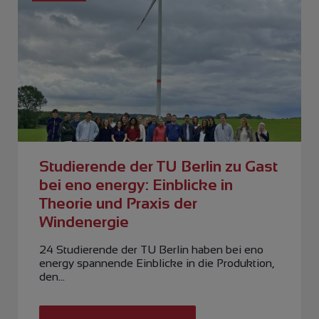
Studierende der TU Berlin zu Gast
bei eno energy: Einblicke in
Theorie und Praxis der
Windenergie
24 Studierende der TU Berlin haben bei eno
energy spannende Einblicke in die Produktion,
den…