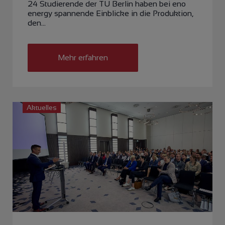
24 Studierende der TU Berlin haben bei eno
energy spannende Einblicke in die Produktion,
den…
Mehr erfahren
Aktuelles