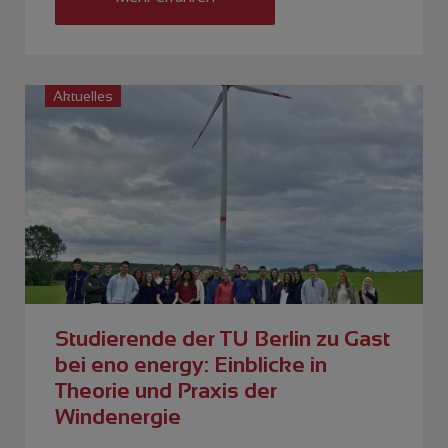
Aktuelles
Studierende der TU Berlin zu Gast
bei eno energy: Einblicke in
Theorie und Praxis der
Windenergie