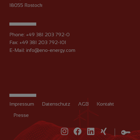
18055 Rostock
Phone:
+49 381 203 792-0
Fax: +49 381 203 792-101
E-Mail:
info@eno-energy.com
Impressum
Datenschutz
AGB
Kontakt
Presse