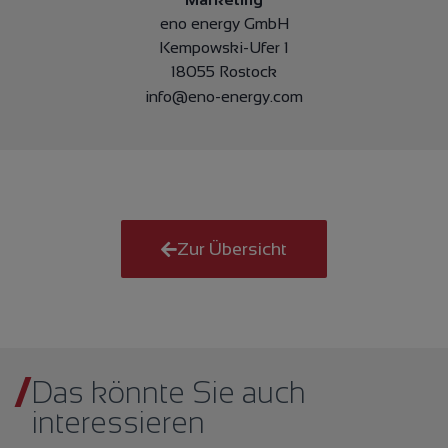
eno energy GmbH
Kempowski-Ufer 1
18055 Rostock
info@eno-energy.com
Zur Übersicht
Das könnte Sie auch
interessieren