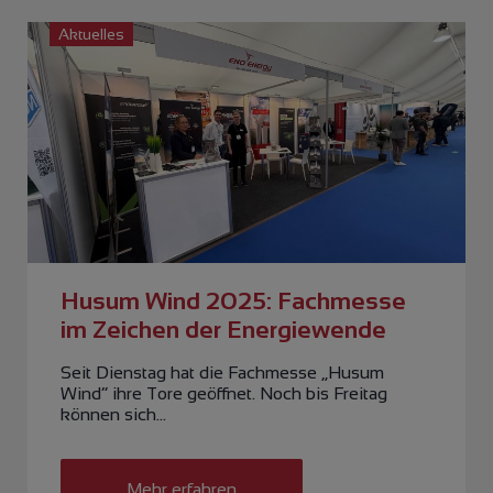
Aktuelles
Husum Wind 2025: Fachmesse
im Zeichen der Energiewende
Seit Dienstag hat die Fachmesse „Husum
Wind“ ihre Tore geöffnet. Noch bis Freitag
können sich…
Mehr erfahren