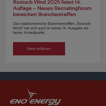
Rostock Wind 2025 feiert 14.
Auflage – Neues Recruitingforum
bereichert Branchentreffen
Das traditionsreiche Branchentreffen „Rostock
Wind“ hat sich auch in seiner 14. Ausgabe als
fester Anlaufpunkt…
Mehr erfahren