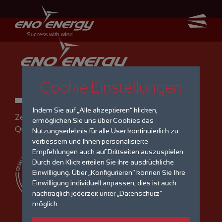
Cookie Einstellungen
Indem Sie auf „Alle akzeptieren“ klicken,
Zertifiziertes
ermöglichen Sie uns über Cookies das
Qualitätsmanagement
Nutzungserlebnis für alle User kontinuierlich zu
verbessern und Ihnen personalisierte
Empfehlungen auch auf Drittseiten auszuspielen.
Durch den Klick erteilen Sie ihre ausdrückliche
Einwilligung. Über „Konfigurieren“ können Sie Ihre
Einwilligung individuell anpassen, dies ist auch
nachträglich jederzeit unter „Datenschutz“
möglich.