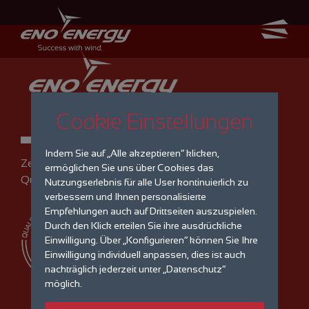
Cookie Einstellungen
Indem Sie auf „Alle akzeptieren“ klicken,
Zertifiziertes
ermöglichen Sie uns über Cookies das
Qualitätsmanagement
Nutzungserlebnis für alle User kontinuierlich zu
verbessern und Ihnen personalisierte
Empfehlungen auch auf Drittseiten auszuspielen.
Durch den Klick erteilen Sie ihre ausdrückliche
Einwilligung. Über „Konfigurieren“ können Sie Ihre
Einwilligung individuell anpassen, dies ist auch
nachträglich jederzeit unter „Datenschutz“
möglich.