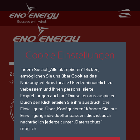
Cookie Einstellungen
Indem Sie auf „Alle akzeptieren“ klicken,
Zertifiziertes
ermöglichen Sie uns über Cookies das
Qualitätsmanagement
Nutzungserlebnis für alle User kontinuierlich zu
verbessern und Ihnen personalisierte
Empfehlungen auch auf Drittseiten auszuspielen.
Durch den Klick erteilen Sie ihre ausdrückliche
Einwilligung. Über „Konfigurieren“ können Sie Ihre
Einwilligung individuell anpassen, dies ist auch
nachträglich jederzeit unter „Datenschutz“
möglich.