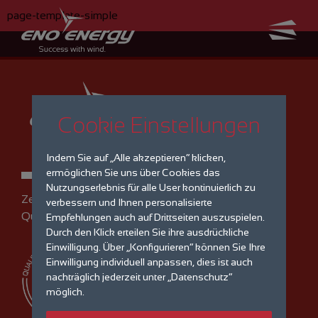
page-template-simple
Cookie Einstellungen
Indem Sie auf „Alle akzeptieren“ klicken,
ermöglichen Sie uns über Cookies das
Nutzungserlebnis für alle User kontinuierlich zu
Zertifiziertes
verbessern und Ihnen personalisierte
Qualitätsmanagement
Empfehlungen auch auf Drittseiten auszuspielen.
Durch den Klick erteilen Sie ihre ausdrückliche
Einwilligung. Über „Konfigurieren“ können Sie Ihre
Einwilligung individuell anpassen, dies ist auch
nachträglich jederzeit unter „Datenschutz“
möglich.