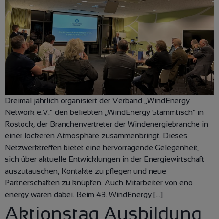
Dreimal jährlich organisiert der Verband „WindEnergy
Network e.V.“ den beliebten „WindEnergy Stammtisch“ in
Rostock, der Branchenvertreter der Windenergiebranche in
einer lockeren Atmosphäre zusammenbringt. Dieses
Netzwerktreffen bietet eine hervorragende Gelegenheit,
sich über aktuelle Entwicklungen in der Energiewirtschaft
auszutauschen, Kontakte zu pflegen und neue
Partnerschaften zu knüpfen. Auch Mitarbeiter von eno
energy waren dabei. Beim 43. WindEnergy […]
Aktionstag Ausbildung