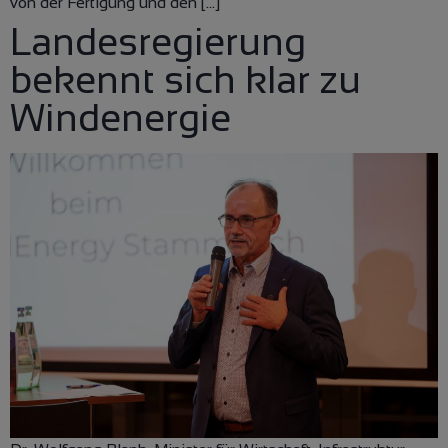
von der Fertigung und den […]
Landesregierung
bekennt sich klar zu
Windenergie