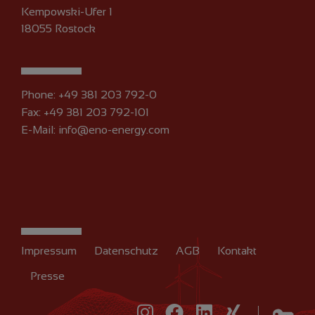
Kempowski-Ufer 1
18055 Rostock
Phone:
+49 381 203 792-0
Fax: +49 381 203 792-101
E-Mail:
info@eno-energy.com
Impressum
Datenschutz
AGB
Kontakt
Presse