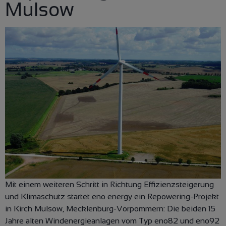
Mulsow
Mit einem weiteren Schritt in Richtung Effizienzsteigerung
und Klimaschutz startet eno energy ein Repowering-Projekt
in Kirch Mulsow, Mecklenburg-Vorpommern: Die beiden 15
Jahre alten Windenergieanlagen vom Typ eno82 und eno92