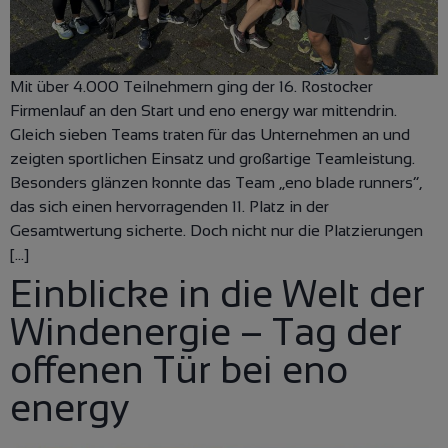
Mit über 4.000 Teilnehmern ging der 16. Rostocker
Firmenlauf an den Start und eno energy war mittendrin.
Gleich sieben Teams traten für das Unternehmen an und
zeigten sportlichen Einsatz und großartige Teamleistung.
Besonders glänzen konnte das Team „eno blade runners“,
das sich einen hervorragenden 11. Platz in der
Gesamtwertung sicherte. Doch nicht nur die Platzierungen
[…]
Einblicke in die Welt der
Windenergie – Tag der
offenen Tür bei eno
energy