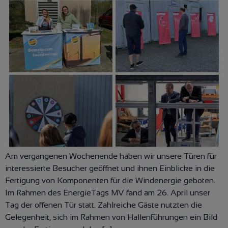
Am vergangenen Wochenende haben wir unsere Türen für
interessierte Besucher geöffnet und ihnen Einblicke in die
Fertigung von Komponenten für die Windenergie geboten.
Im Rahmen des EnergieTags MV fand am 26. April unser
Tag der offenen Tür statt. Zahlreiche Gäste nutzten die
Gelegenheit, sich im Rahmen von Hallenführungen ein Bild