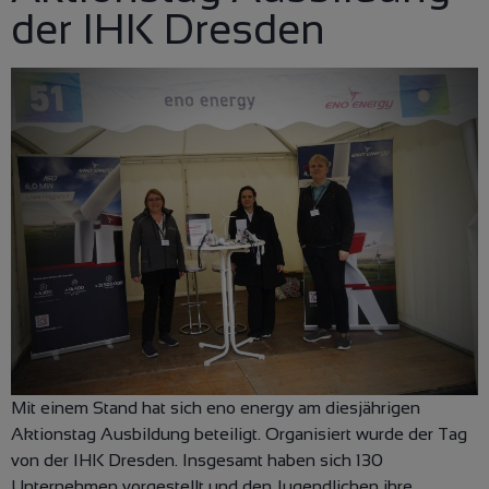
der IHK Dresden
Mit einem Stand hat sich eno energy am diesjährigen
Aktionstag Ausbildung beteiligt. Organisiert wurde der Tag
von der IHK Dresden. Insgesamt haben sich 130
Unternehmen vorgestellt und den Jugendlichen ihre