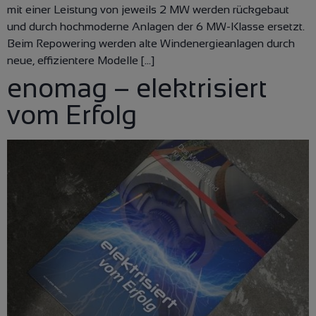
mit einer Leistung von jeweils 2 MW werden rückgebaut
und durch hochmoderne Anlagen der 6 MW-Klasse ersetzt.
Beim Repowering werden alte Windenergieanlagen durch
neue, effizientere Modelle […]
enomag – elektrisiert
vom Erfolg