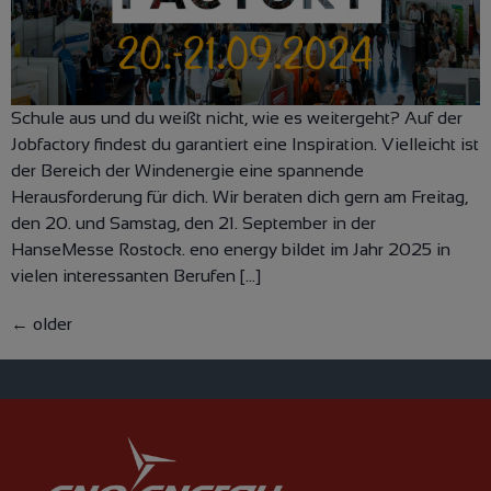
Schule aus und du weißt nicht, wie es weitergeht? Auf der
Jobfactory findest du garantiert eine Inspiration. Vielleicht ist
der Bereich der Windenergie eine spannende
Herausforderung für dich. Wir beraten dich gern am Freitag,
den 20. und Samstag, den 21. September in der
HanseMesse Rostock. eno energy bildet im Jahr 2025 in
vielen interessanten Berufen […]
←
older