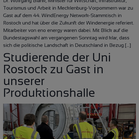
Dr. Wolfgang Blank, Minister für Wirtschaft, Infrastruktur,
Tourismus und Arbeit in Mecklenburg-Vorpommern war zu
Gast auf dem 44. WindEnergy Network-Stammtisch in
Rostock und hat über die Zukunft der Windenergie referiert.
Mitarbeiter von eno energy waren dabei. Mit Blick auf die
Bundestagswahl am vergangenen Sonntag wird klar, dass
sich die politische Landschaft in Deutschland in Bezug […]
Studierende der Uni
Rostock zu Gast in
unserer
Produktionshalle