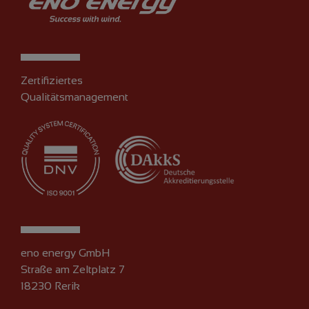
Zertifiziertes
Qualitätsmanagement
eno energy GmbH
Straße am Zeltplatz 7
18230 Rerik