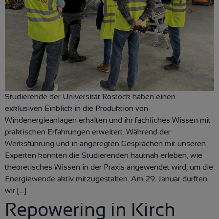
Studierende der Universität Rostock haben einen
exklusiven Einblick in die Produktion von
Windenergieanlagen erhalten und ihr fachliches Wissen mit
praktischen Erfahrungen erweitert. Während der
Werksführung und in angeregten Gesprächen mit unseren
Experten konnten die Studierenden hautnah erleben, wie
theoretisches Wissen in der Praxis angewendet wird, um die
Energiewende aktiv mitzugestalten. Am 29. Januar durften
wir […]
Repowering in Kirch