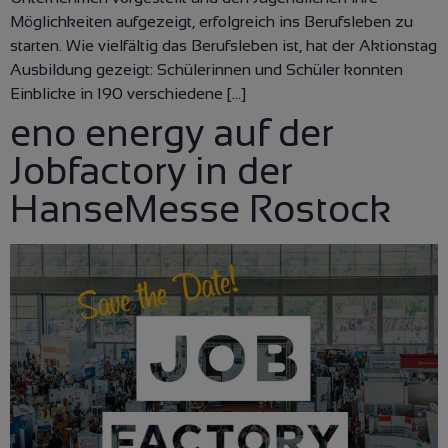
Möglichkeiten aufgezeigt, erfolgreich ins Berufsleben zu
starten. Wie vielfältig das Berufsleben ist, hat der Aktionstag
Ausbildung gezeigt: Schülerinnen und Schüler konnten
Einblicke in 190 verschiedene […]
eno energy auf der
Jobfactory in der
HanseMesse Rostock