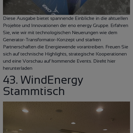
Diese Ausgabe bietet spannende Einblicke in die aktuellen
Projekte und Innovationen der eno energy Gruppe. Erfahren
Sie, wie wir mit technologischen Neuerungen wie dem
Generator-Transformator-Konzept und starken
Partnerschaften die Energiewende vorantreiben. Freuen Sie
sich auf technische Highlights, strategische Kooperationen
und eine Vorschau auf kommende Events. Direkt hier
herunterladen
43. WindEnergy
Stammtisch