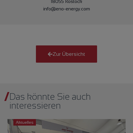
18055 Rostock
info@eno-energy.com
Zur Übersicht
Das könnte Sie auch
interessieren
Aktuelles