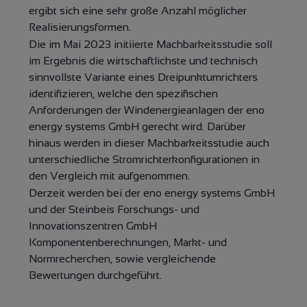
ergibt sich eine sehr große Anzahl möglicher
Realisierungsformen.
Die im Mai 2023 initiierte Machbarkeitsstudie soll
im Ergebnis die wirtschaftlichste und technisch
sinnvollste Variante eines Dreipunktumrichters
identifizieren, welche den spezifischen
Anforderungen der Windenergieanlagen der eno
energy systems GmbH gerecht wird. Darüber
hinaus werden in dieser Machbarkeitsstudie auch
unterschiedliche Stromrichterkonfigurationen in
den Vergleich mit aufgenommen.
Derzeit werden bei der eno energy systems GmbH
und der
Steinbeis Forschungs- und
Innovationszentren GmbH
Komponentenberechnungen, Markt- und
Normrecherchen, sowie vergleichende
Bewertungen durchgeführt.