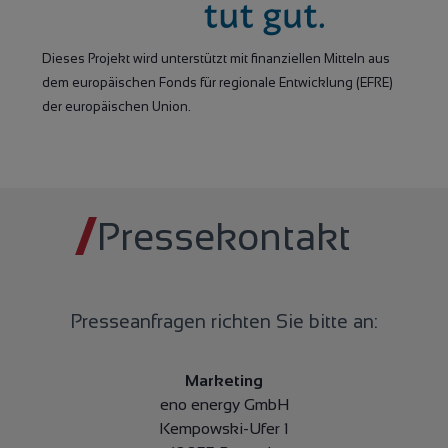
Dieses Projekt wird unterstützt mit finanziellen Mitteln aus
dem europäischen Fonds für regionale Entwicklung (EFRE)
der europäischen Union.
Pressekontakt
Presseanfragen richten Sie bitte an:
Marketing
eno energy GmbH
Kempowski-Ufer 1