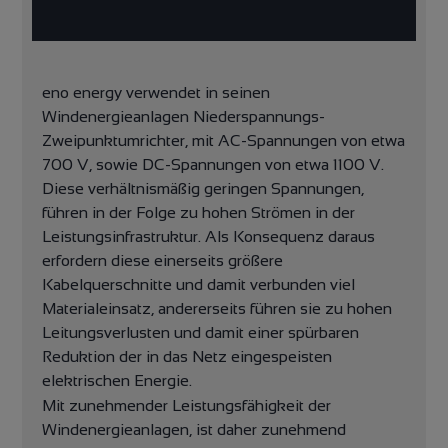
eno energy verwendet in seinen
Windenergieanlagen Niederspannungs-
Zweipunktumrichter, mit AC-Spannungen von etwa
700 V, sowie DC-Spannungen von etwa 1100 V.
Diese verhältnismäßig geringen Spannungen,
führen in der Folge zu hohen Strömen in der
Leistungsinfrastruktur. Als Konsequenz daraus
erfordern diese einerseits größere
Kabelquerschnitte und damit verbunden viel
Materialeinsatz, andererseits führen sie zu hohen
Leitungsverlusten und damit einer spürbaren
Reduktion der in das Netz eingespeisten
elektrischen Energie.
Mit zunehmender Leistungsfähigkeit der
Windenergieanlagen, ist daher zunehmend