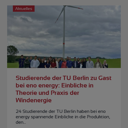
Aktuelles
Studierende der TU Berlin zu Gast
bei eno energy: Einblicke in
Theorie und Praxis der
Windenergie
24 Studierende der TU Berlin haben bei eno
energy spannende Einblicke in die Produktion,
den…