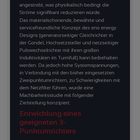
angestrebt, was physikalisch bedingt die
Ströme signifikant reduzieren würde.
Das materialschonende, bewährte und
servicefreundliche Konzept des eno energy
Designs (generatorseitiger Gleichrichter in
der Gondel, Hochsetzsteller und netzseitiger
Pulswechselrichter mit ihren großen
Induktivitäten im Turmfuß) kann beibehalten
werden. Da jedoch hohe Systemspannungen,
in Verbindung mit den bisher eingesetzten
Zweipunktumrichtern, zu Schwierigkeiten mit
dem Netzfilter führen, wurde eine
Machbarkeitsstudie mit folgender
Zielstellung konzipiert:
Entwicklung eines
geeigneten 3-
Punktumrichters