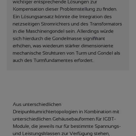
wichtiger entsprechende Lösungen zur
Kompensation dieser Problemstellung zu finden.
Ein Lösungsansatz könnte die Integration des
netzseitigen Stromrichters und des Transformators
in die Maschinengondel sein. Allerdings würde
sich hierdurch die Gondelmasse signifikant
erhöhen, was wiederum stärker dimensionierte
mechanische Strukturen von Turm und Gondel als
auch des Turmfundamentes erfordert.
Aus unterschiedlichen
Dreipunktumrichtertopologien in Kombination mit
unterschiedlichen Gehäusebauformen für IGBT-
Module, die jeweils nur für bestimmte Spannungs-
und Leistungsklassen zur Verfügung stehen,