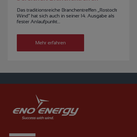
Das traditionsreiche Branchentreffen „Rostock
Wind“ hat sich auch in seiner 14. Ausgabe als
fester Anlaufpunkt…
Mehr erfahren