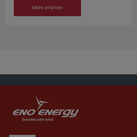
Mehr erfahren