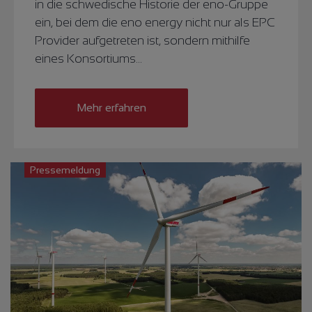
in die schwedische Historie der eno-Gruppe
ein, bei dem die eno energy nicht nur als EPC
Provider aufgetreten ist, sondern mithilfe
eines Konsortiums…
Mehr erfahren
Pressemeldung