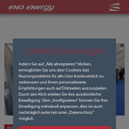
Cookie Einstellungen
Indem Sie auf „Alle akzeptieren“ klicken,
ermöglichen Sie uns über Cookies das
Nutzungserlebnis für alle User kontinuierlich zu
verbessern und Ihnen personalisierte
Empfehlungen auch auf Drittseiten auszuspielen.
Durch den Klick erteilen Sie ihre ausdrückliche
Einwilligung. Über „Konfigurieren“ können Sie Ihre
Einwilligung individuell anpassen, dies ist auch
nachträglich jederzeit unter „Datenschutz“
möglich.
Aktuelles