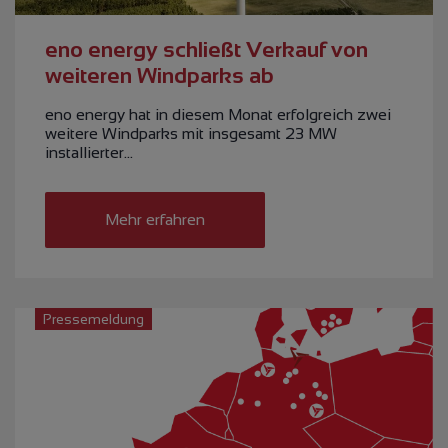
eno energy schließt Verkauf von
weiteren Windparks ab
eno energy hat in diesem Monat erfolgreich zwei
weitere Windparks mit insgesamt 23 MW
installierter…
Mehr erfahren
Pressemeldung