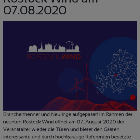
07.08.2020
Branchenkenner und Neulinge aufgepasst! Im Rahmen der
neunten Rostock Wind öffnet am 07. August 2020 der
Veranstalter wieder die Türen und bietet den Gästen
interessante und durch hochkarätige Referenten besetzte