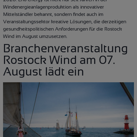
Windenergieanlagenproduktion als innovativer
Mittelständler bekannt, sondern findet auch im
Veranstaltungssektor kreative Lösungen, die derzeitigen
gesundheitspolitischen Anforderungen für die Rostock
Wind im August umzusetzen.
Branchenveranstaltung
Rostock Wind am 07.
August lädt ein