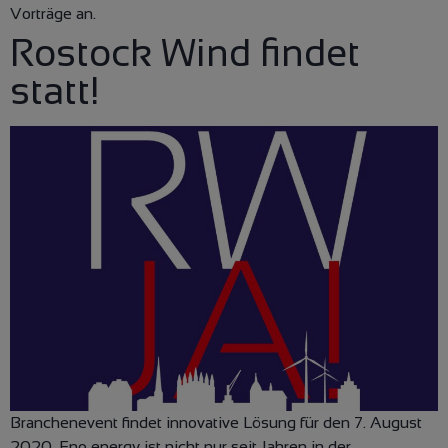
Vorträge an.
Rostock Wind findet
statt!
Branchenevent findet innovative Lösung für den 7. August
2020. Eno energy ist nicht nur seit Jahren in der