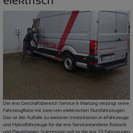
elektrisch
Der eno Geschäftsbereich Service & Wartung verjüngt seine
Fahrzeugflotte mit zwei rein elektrischen Nutzfahrzeugen.
Das ist der Auftakt zu weiteren Investitionen in eFahrzeuge
und Hybridfahrzeuge für die eno Servicestandorte Rostock
und Plauerhagen. Sukzessive soll so die aus 23 Fahrzeugen