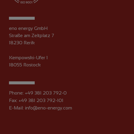
eno energy GmbH
Straße am Zeltplatz 7
18230 Rerik
Kempowski-Ufer 1
18055 Rostock
Phone:
+49 381 203 792-0
Fax: +49 381 203 792-101
E-Mail:
info@eno-energy.com