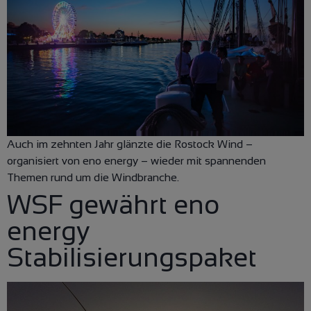
Auch im zehnten Jahr glänzte die Rostock Wind –
organisiert von eno energy – wieder mit spannenden
Themen rund um die Windbranche.
WSF gewährt eno
energy
Stabilisierungspaket