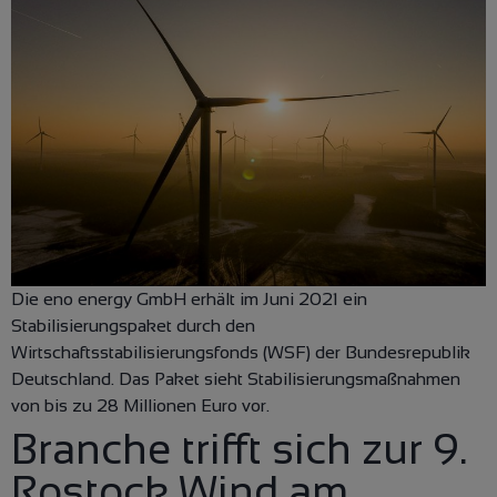
Die eno energy GmbH erhält im Juni 2021 ein
Stabilisierungspaket durch den
Wirtschaftsstabilisierungsfonds (WSF) der Bundesrepublik
Deutschland. Das Paket sieht Stabilisierungsmaßnahmen
von bis zu 28 Millionen Euro vor.
Branche trifft sich zur 9.
Rostock Wind am