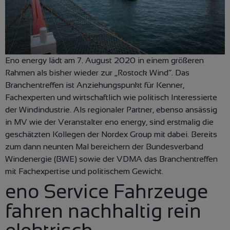
Eno energy lädt am 7. August 2020 in einem größeren
Rahmen als bisher wieder zur „Rostock Wind“. Das
Branchentreffen ist Anziehungspunkt für Kenner,
Fachexperten und wirtschaftlich wie politisch Interessierte
der Windindustrie. Als regionaler Partner, ebenso ansässig
in MV wie der Veranstalter eno energy, sind erstmalig die
geschätzten Kollegen der Nordex Group mit dabei. Bereits
zum dann neunten Mal bereichern der Bundesverband
Windenergie (BWE) sowie der VDMA das Branchentreffen
mit Fachexpertise und politischem Gewicht.
eno Service Fahrzeuge
fahren nachhaltig rein